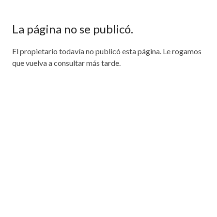
La página no se publicó.
El propietario todavía no publicó esta página. Le rogamos
que vuelva a consultar más tarde.